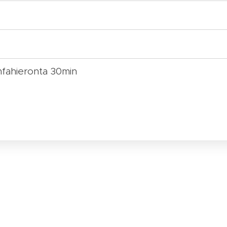
mfahieronta 30min