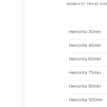
lahjakortit. Hinnat ova
Hieronta 30min
Hieronta 45min
Hieronta 60min
Hieronta 75min
Hieronta 90min
Hieronta 105min