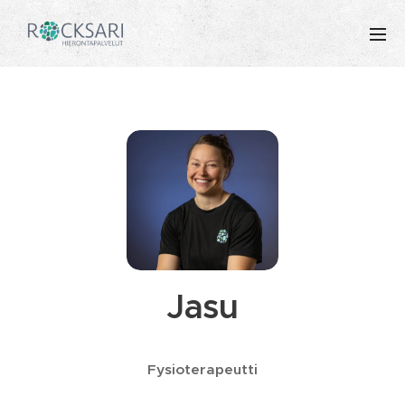
Jasu
Fysioterapeutti